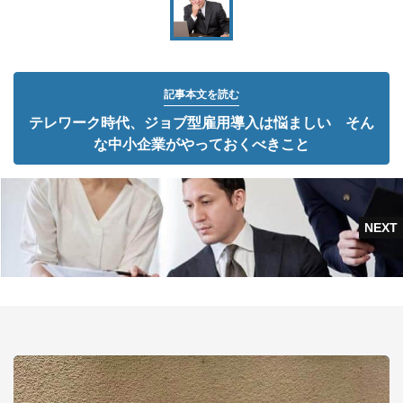
記事本文を読む
テレワーク時代、ジョブ型雇用導入は悩ましい そん
な中小企業がやっておくべきこと