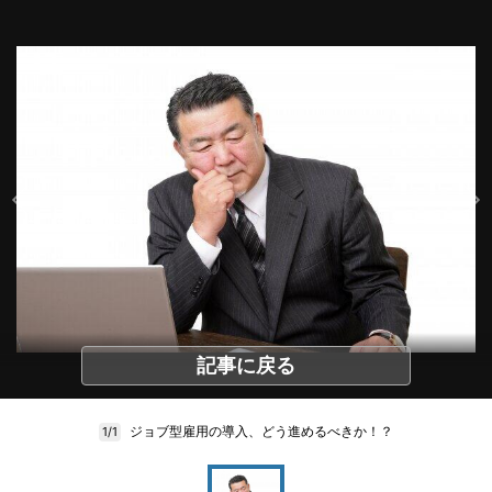
記事に戻る
ジョブ型雇用の導入、どう進めるべきか！？
1/1