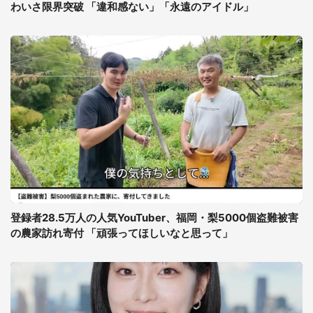
わいさ限界突破 「違和感ない」「永遠のアイドル」
登録者28.5万人の人気YouTuber、福岡・梨5000個盗難被害
の農家訪れ寄付 「頑張ってほしいなと思って」