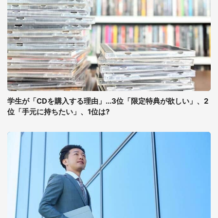
学生が「CDを購入する理由」...3位「限定特典が欲しい」、2
位「手元に持ちたい」、1位は?