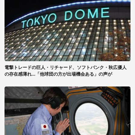
電撃トレードの巨人・リチャード、ソフトバンク・秋広優人
の存在感薄れ...「他球団の方が出場機会ある」の声が