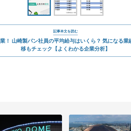
記事本文を読む
企業！ 山崎製パン社員の平均給与はいくら？ 気になる業
移もチェック【よくわかる企業分析】