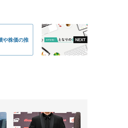
績や株価の推