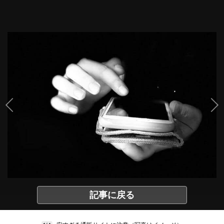
記事に戻る