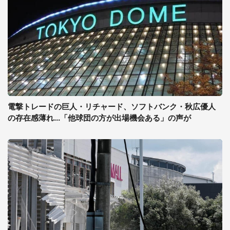
電撃トレードの巨人・リチャード、ソフトバンク・秋広優人
の存在感薄れ...「他球団の方が出場機会ある」の声が