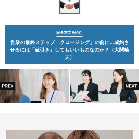
記事本文を読む
営業の最終ステップ「クロージング」の前に...成約さ
せるには「値引き」してもいいものなのか？（大関暁
夫）