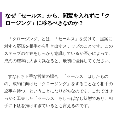
なぜ「セールス」から、間髪を入れずに「ク
ロージング」に移るべきなのか？
「クロージング」とは、「セールス」を受けて、提案に
対する応諾を相手から引き出すステップのことです。この
ステップの存在をしっかり意識しているか否かによって、
成約の確率は大きく異なると、最初に理解してください。
すなわち下手な営業の場合、「セールス」はしたもの
の、成約に向けた「クロージング」をすることなく相手の
返事を待つ、ということになりがちなのです。これではせ
っかく工夫した「セールス」もしっぱなし状態であり、相
手に下駄を預けすぎているとも言えるのです。