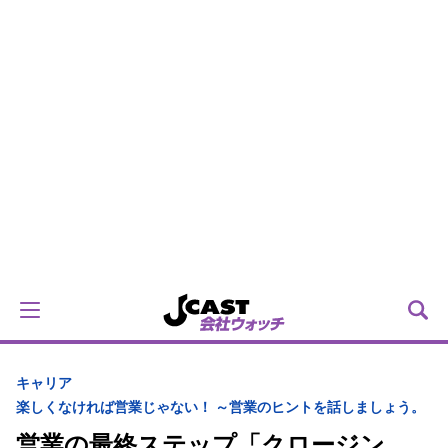
キャリア
楽しくなければ営業じゃない！ ～営業のヒントを話しましょう。
営業の最終ステップ「クロージン