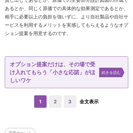
貸し出しであるとか、原価での主要部分設計図面の作成で
あるとか、同じく原価での具体的な効果測定であるとか、
相手に必要以上の負担を強いずに、より自社製品や自社サ
ービスを利用するメリットを実感してもらえるようなオプ
ション提案を用意するのです。
オプション提案だけは、その場で受
け入れてもらう「小さな応諾」がほ
続きを読む
しいワケ
1
2
3
全文表示
営業のヒント