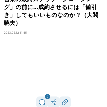
グ」の前に...成約させるには「値引
き」してもいいものなのか？（大関
暁夫）
2023.05.12 11:45
0