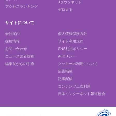
Jタウンネット
アクセスランキング
ゼロまる
サイトについて
会社案内
個人情報保護方針
採用情報
サイト利用規約
お問い合わせ
SNS利用ポリシー
ニュース読者投稿
AIポリシー
編集長からの手紙
クッキーの利用について
広告掲載
記事配信
コンテンツ二次利用
日本インターネット報道協会