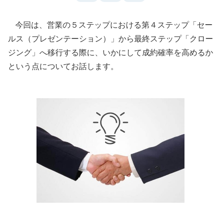
今回は、営業の５ステップにおける第４ステップ「セー
ルス（プレゼンテーション）」から最終ステップ「クロー
ジング」へ移行する際に、いかにして成約確率を高めるか
という点についてお話します。