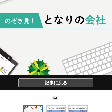
記事に戻る
1/3