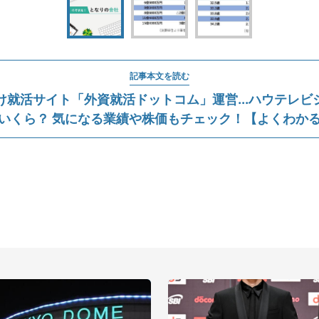
記事本文を読む
け就活サイト「外資就活ドットコム」運営...ハウテレビ
いくら？ 気になる業績や株価もチェック！【よくわか