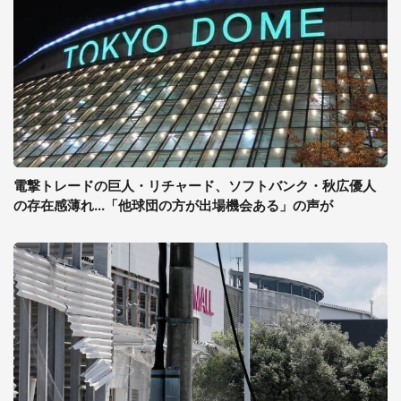
電撃トレードの巨人・リチャード、ソフトバンク・秋広優人
の存在感薄れ...「他球団の方が出場機会ある」の声が