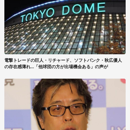
電撃トレードの巨人・リチャード、ソフトバンク・秋広優人
の存在感薄れ...「他球団の方が出場機会ある」の声が