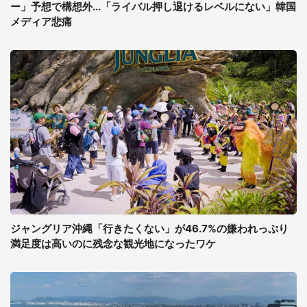
ー」予想で構想外...「ライバル押し退けるレベルにない」韓国
メディア悲痛
ジャングリア沖縄「行きたくない」が46.7%の嫌われっぷり
満足度は高いのに残念な観光地になったワケ