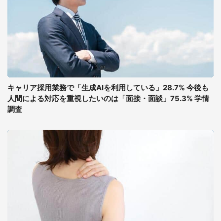
キャリア採用業務で「生成AIを利用している」28.7% 今後も
人間による対応を重視したいのは「面接・面談」75.3% 学情
調査