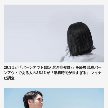
29.3%が「バーンアウト(燃え尽き症候群)」を経験 現在バー
ンアウトである人の35.1%が「勤務時間が長すぎる」 マイナ
ビ調査