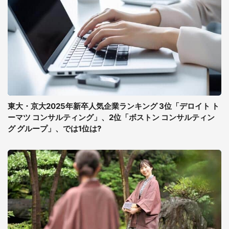
東大・京大2025年新卒人気企業ランキング 3位「デロイト ト
ーマツ コンサルティング」、2位「ボストン コンサルティン
グ グループ」、では1位は?