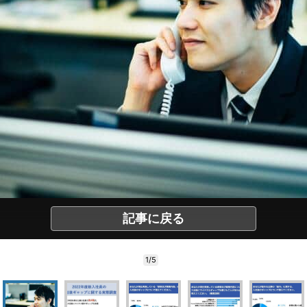
記事に戻る
1/5