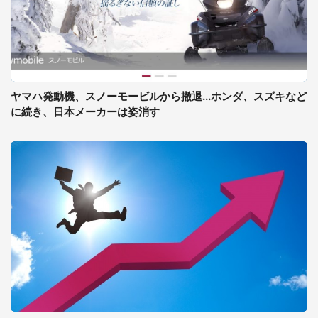
ヤマハ発動機、スノーモービルから撤退...ホンダ、スズキなど
に続き、日本メーカーは姿消す