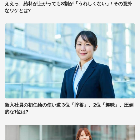
ええっ、給料が上がっても8割が「うれしくない」! その意外
なワケとは?
新入社員の初任給の使い道 3位「貯蓄」、2位「趣味」、圧倒
的な1位は?