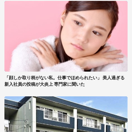
「顔しか取り柄がない私。仕事でほめられたい」 美人過ぎる
新入社員の投稿が大炎上 専門家に聞いた