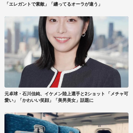
「エレガントで素敵」「纏ってるオーラが違う」
元卓球・石川佳純、イケメン陸上選手と2ショット 「メチャ可
愛い」「かわいい笑顔」「美男美女」話題に