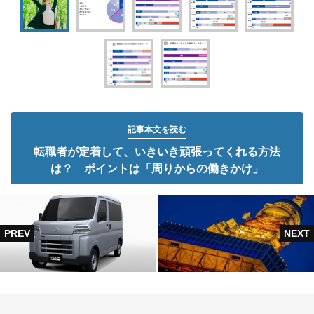
記事本文を読む
転職者が定着して、いきいき頑張ってくれる方法
は？ ポイントは「周りからの働きかけ」