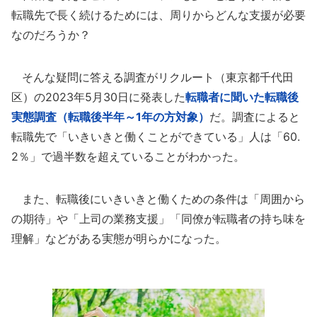
転職先で長く続けるためには、周りからどんな支援が必要
なのだろうか？
そんな疑問に答える調査がリクルート（東京都千代田
区）の2023年5月30日に発表した
転職者に聞いた転職後
実態調査（転職後半年～1年の方対象）
だ。調査によると
転職先で「いきいきと働くことができている」人は「60.
2％」で過半数を超えていることがわかった。
また、転職後にいきいきと働くための条件は「周囲から
の期待」や「上司の業務支援」「同僚が転職者の持ち味を
理解」などがある実態が明らかになった。