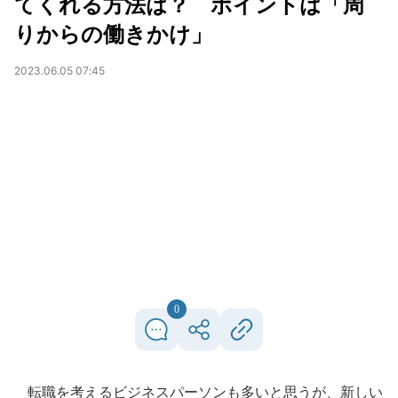
てくれる方法は？ ポイントは「周
りからの働きかけ」
2023.06.05 07:45
0
転職を考えるビジネスパーソンも多いと思うが、新しい