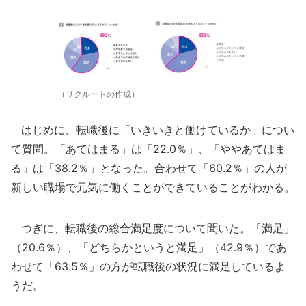
（リクルートの作成）
はじめに、転職後に「いきいきと働けているか」につい
て質問。「あてはまる」は「22.0％」、「ややあてはま
る」は「38.2％」となった。合わせて「60.2％」の人が
新しい職場で元気に働くことができていることがわかる。
つぎに、転職後の総合満足度について聞いた。「満足」
（20.6％）、「どちらかというと満足」（42.9％）であ
わせて「63.5％」の方が転職後の状況に満足しているよ
うだ。