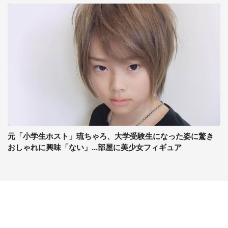
元「小学生ホスト」琉ちゃろ、大学受験生になった姿に驚き
おしゃれに興味「ない」...部屋に美少女フィギュア
コンテンツ
関連サイト