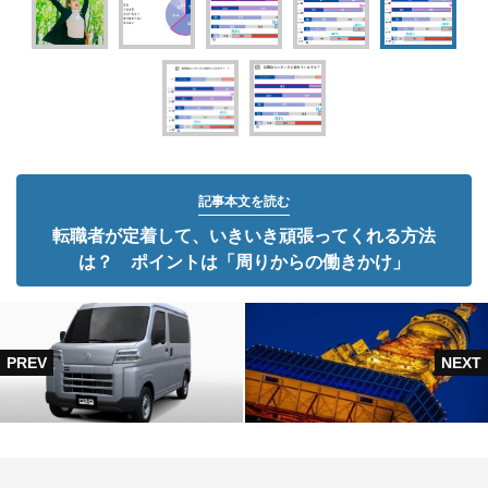
記事本文を読む
転職者が定着して、いきいき頑張ってくれる方法
は？ ポイントは「周りからの働きかけ」