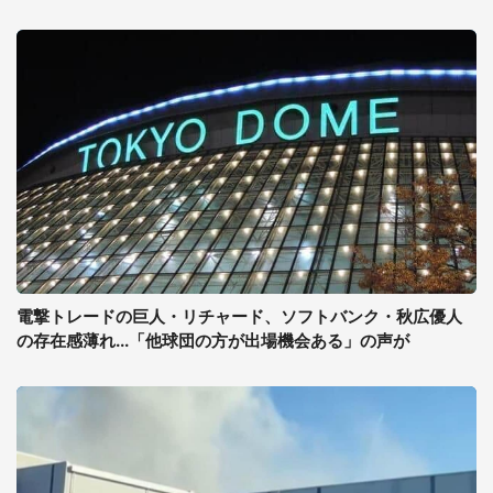
電撃トレードの巨人・リチャード、ソフトバンク・秋広優人
の存在感薄れ...「他球団の方が出場機会ある」の声が