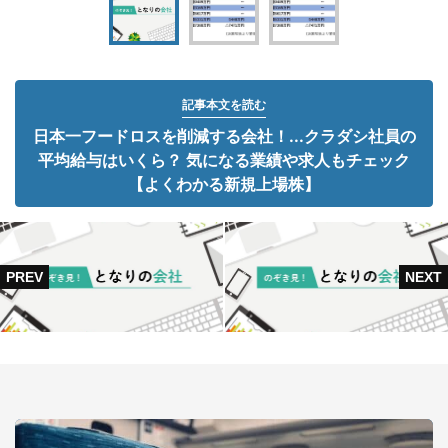
記事本文を読む
日本一フードロスを削減する会社！...クラダシ社員の
平均給与はいくら？ 気になる業績や求人もチェック
【よくわかる新規上場株】