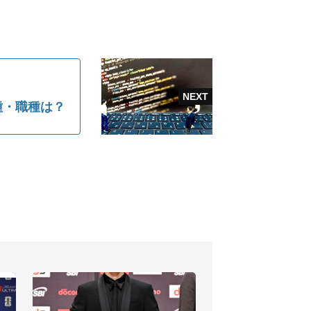
業種・職種は？