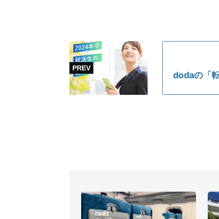
dodaの「