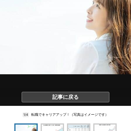
記事に戻る
転職でキャリアアップ！（写真はイメージです）
1/4