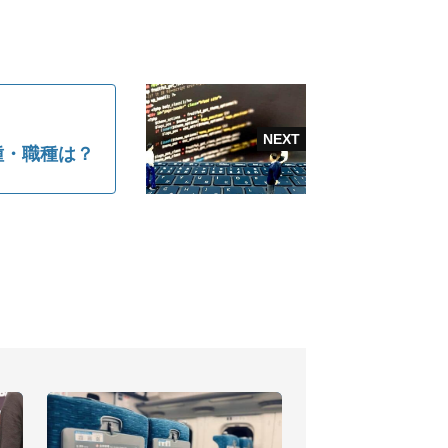
業種・職種は？