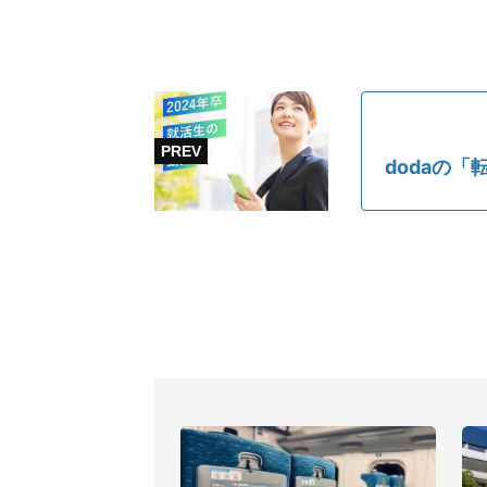
dodaの「