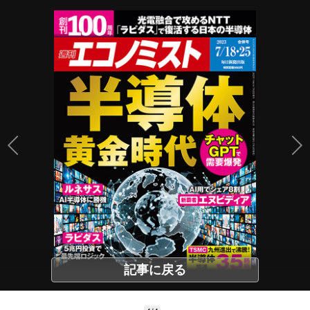
記事に戻る