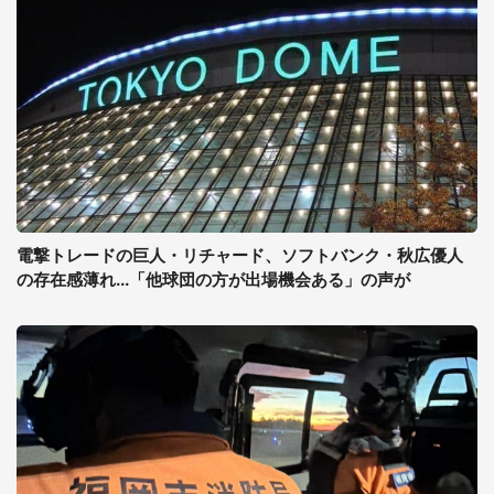
電撃トレードの巨人・リチャード、ソフトバンク・秋広優人
の存在感薄れ...「他球団の方が出場機会ある」の声が