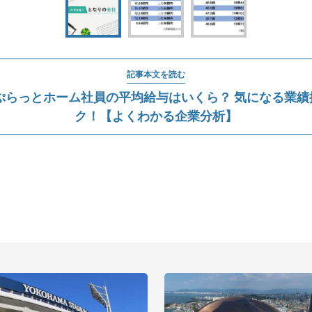
記事本文を読む
ぷらっとホーム社員の平均給与はいくら？ 気になる業
ク！【よくわかる企業分析】