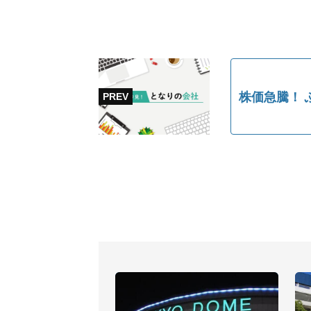
株価急騰！ 