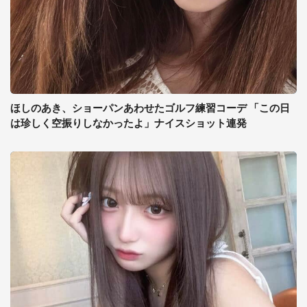
ほしのあき、ショーパンあわせたゴルフ練習コーデ 「この日
は珍しく空振りしなかったよ」ナイスショット連発