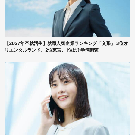
【2027年卒就活生】就職人気企業ランキング「文系」 3位オ
リエンタルランド、2位東宝、1位は? 学情調査