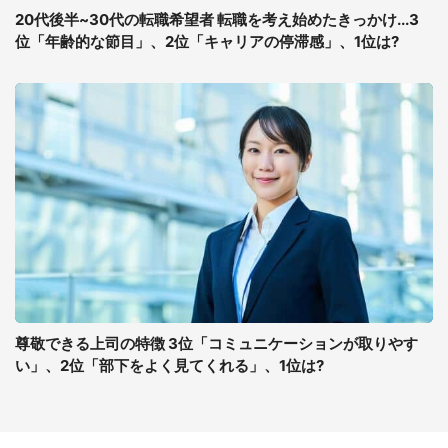
20代後半~30代の転職希望者 転職を考え始めたきっかけ...3
位「年齢的な節目」、2位「キャリアの停滞感」、1位は?
尊敬できる上司の特徴 3位「コミュニケーションが取りやす
い」、2位「部下をよく見てくれる」、1位は?