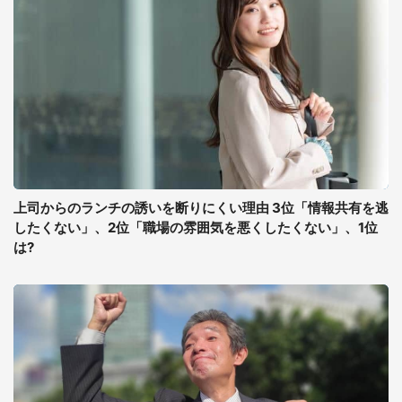
上司からのランチの誘いを断りにくい理由 3位「情報共有を逃
したくない」、2位「職場の雰囲気を悪くしたくない」、1位
は?