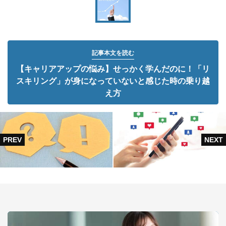
記事本文を読む
【キャリアアップの悩み】せっかく学んだのに！「リ
スキリング」が身になっていないと感じた時の乗り越
え方