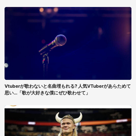
Vtuberが歌わないと名曲埋もれる? 人気VTuberがあらためて
思い...「歌が大好きな僕にぜひ歌わせて」