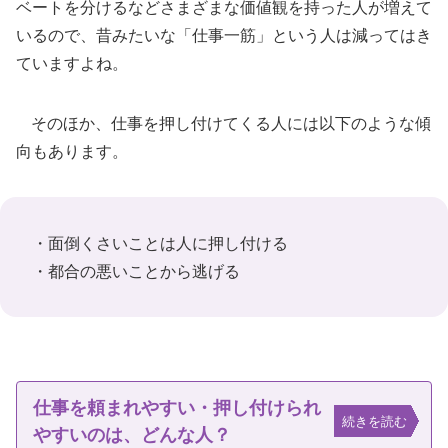
ベートを分けるなどさまざまな価値観を持った人が増えて
いるので、昔みたいな「仕事一筋」という人は減ってはき
ていますよね。
そのほか、仕事を押し付けてくる人には以下のような傾
向もあります。
・面倒くさいことは人に押し付ける
・都合の悪いことから逃げる
仕事を頼まれやすい・押し付けられ
続きを読む
やすいのは、どんな人？