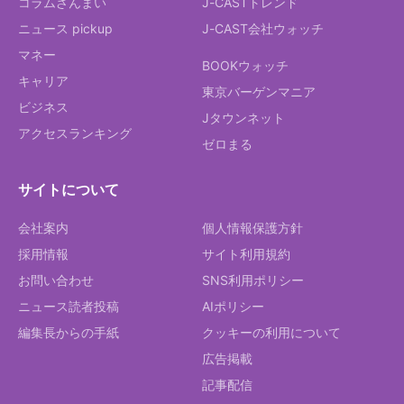
コラムざんまい
J-CASTトレンド
ニュース pickup
J-CAST会社ウォッチ
マネー
BOOKウォッチ
キャリア
東京バーゲンマニア
ビジネス
Jタウンネット
アクセスランキング
ゼロまる
サイトについて
会社案内
個人情報保護方針
採用情報
サイト利用規約
お問い合わせ
SNS利用ポリシー
ニュース読者投稿
AIポリシー
編集長からの手紙
クッキーの利用について
広告掲載
記事配信