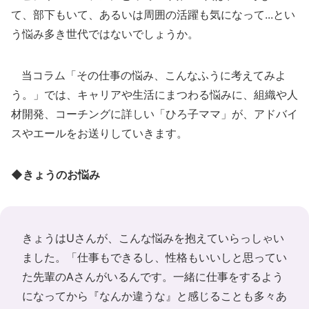
て、部下もいて、あるいは周囲の活躍も気になって...とい
う悩み多き世代ではないでしょうか。
当コラム「その仕事の悩み、こんなふうに考えてみよ
う。」では、キャリアや生活にまつわる悩みに、組織や人
材開発、コーチングに詳しい「ひろ子ママ」が、アドバイ
スやエールをお送りしていきます。
◆きょうのお悩み
きょうはUさんが、こんな悩みを抱えていらっしゃい
ました。「仕事もできるし、性格もいいしと思ってい
た先輩のAさんがいるんです。一緒に仕事をするよう
になってから『なんか違うな』と感じることも多々あ