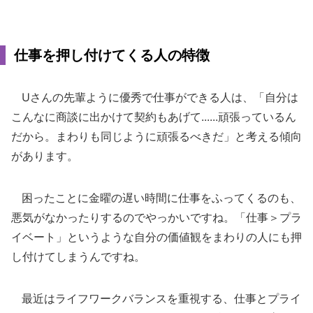
仕事を押し付けてくる人の特徴
Uさんの先輩ように優秀で仕事ができる人は、「自分は
こんなに商談に出かけて契約もあげて......頑張っているん
だから。まわりも同じように頑張るべきだ」と考える傾向
があります。
困ったことに金曜の遅い時間に仕事をふってくるのも、
悪気がなかったりするのでやっかいですね。「仕事＞プラ
イベート」というような自分の価値観をまわりの人にも押
し付けてしまうんですね。
最近はライフワークバランスを重視する、仕事とプライ