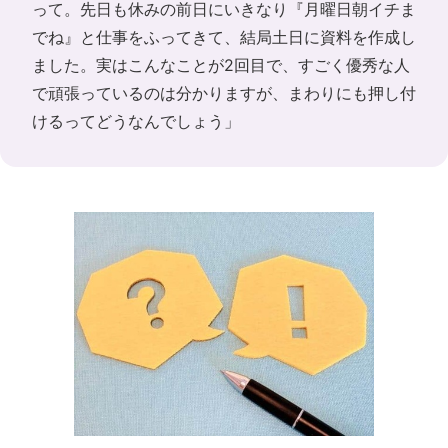
って。先日も休みの前日にいきなり『月曜日朝イチま
でね』と仕事をふってきて、結局土日に資料を作成し
ました。実はこんなことが2回目で、すごく優秀な人
で頑張っているのは分かりますが、まわりにも押し付
けるってどうなんでしょう」