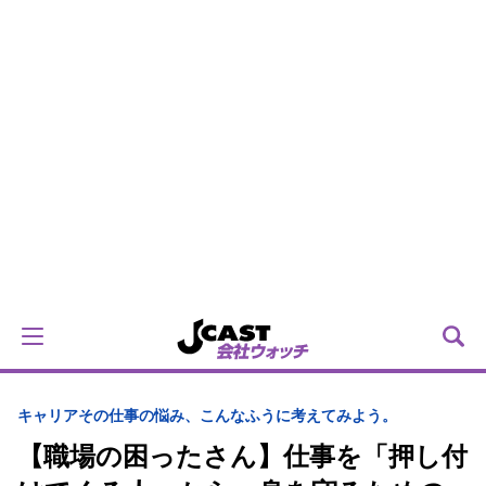
キャリア
その仕事の悩み、こんなふうに考えてみよう。
【職場の困ったさん】仕事を「押し付