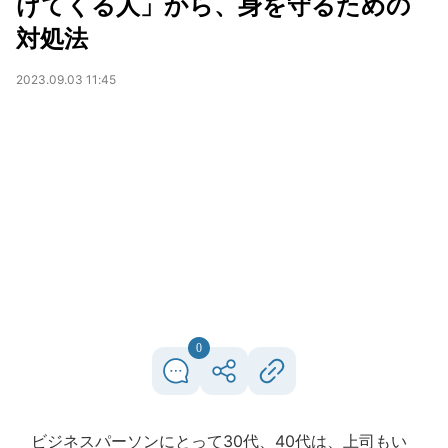
けてくる人」から、身を守るための
対処法
2023.09.03 11:45
0
ビジネスパーソンにとって30代、40代は、上司もい