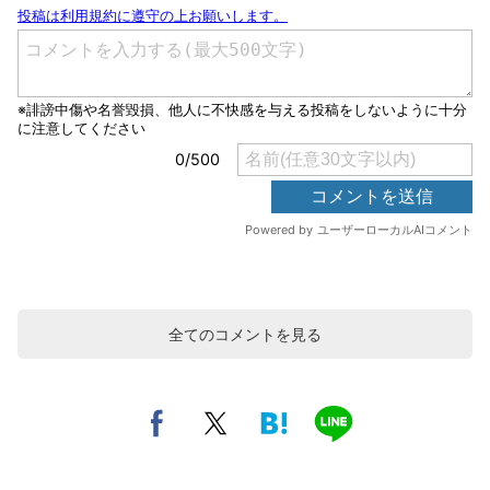
全てのコメントを見る