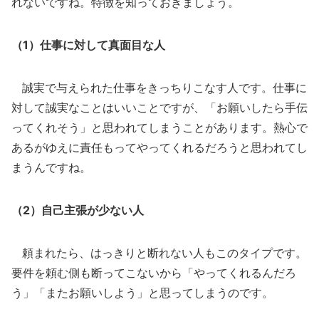
れないですね。特徴を知っておきましょう。
（1）仕事に対して真面目な人
誠実で与えられた仕事をきっちりこなす人です。仕事に
対して誠実なことはいいことですが、「お願いしたら手伝
ってくれそう」と思われてしまうことがあります。熱心で
あるがゆえに責任もってやってくれるだろうと思われてし
まうんですね。
（2）自己主張が少ない人
頼まれたら、はっきりと断れない人もこのタイプです。
要件を頼む側も断ってこないから「やってくれるんだろ
う」「またお願いしよう」と思ってしまうのです。