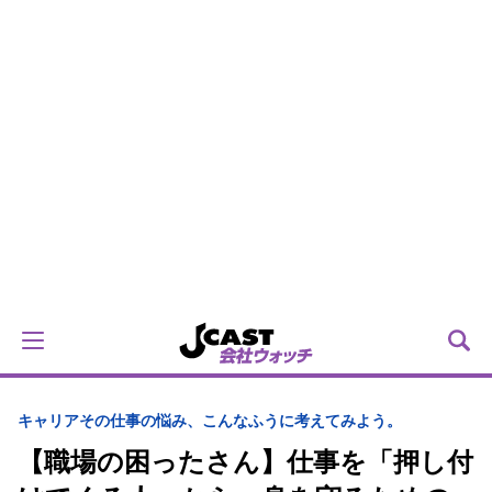
キャリア
その仕事の悩み、こんなふうに考えてみよう。
【職場の困ったさん】仕事を「押し付