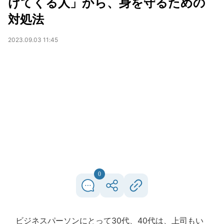
けてくる人」から、身を守るための
対処法
2023.09.03 11:45
0
ビジネスパーソンにとって30代、40代は、上司もい