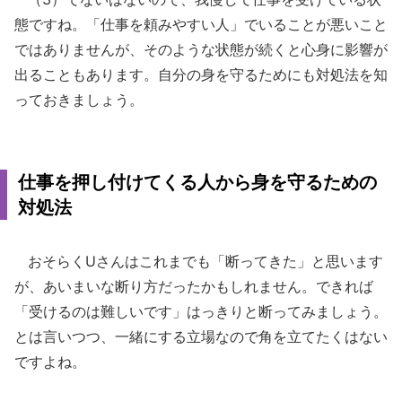
態ですね。「仕事を頼みやすい人」でいることが悪いこと
ではありませんが、そのような状態が続くと心身に影響が
出ることもあります。自分の身を守るためにも対処法を知
っておきましょう。
仕事を押し付けてくる人から身を守るための
対処法
おそらくUさんはこれまでも「断ってきた」と思います
が、あいまいな断り方だったかもしれません。できれば
「受けるのは難しいです」はっきりと断ってみましょう。
とは言いつつ、一緒にする立場なので角を立てたくはない
ですよね。