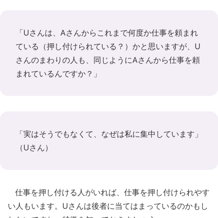
「Uさんは、Aさんからこれまで何度か仕事を頼まれ
ている（押し付けられている？）かと思いますが、U
さんのまわりの人も、同じようにAさんから仕事を頼
まれているんですか？」
「実はそうでもなくて、なぜは私に集中しています」
（Uさん）
仕事を押し付ける人がいれば、仕事を押し付けられやす
い人もいます。Uさんは後者に当てはまっているのかもし