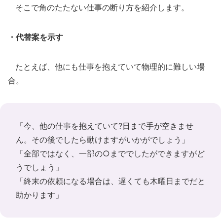
そこで角のたたない仕事の断り方を紹介します。
・代替案を示す
たとえば、他にも仕事を抱えていて物理的に難しい場
合。
「今、他の仕事を抱えていて?日まで手が空きませ
ん。その後でしたら動けますがいかがでしょう」
「全部ではなく、一部の○まででしたができますがど
うでしょう」
「終末の依頼になる場合は、遅くても木曜日までだと
助かります」