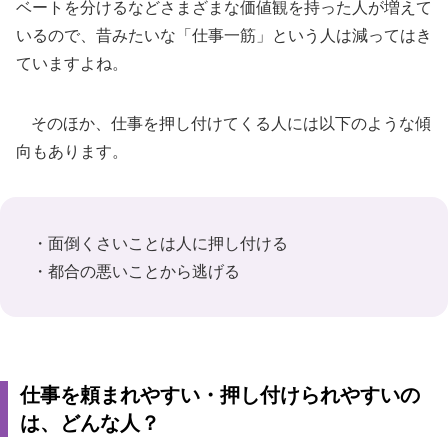
ベートを分けるなどさまざまな価値観を持った人が増えて
いるので、昔みたいな「仕事一筋」という人は減ってはき
ていますよね。
そのほか、仕事を押し付けてくる人には以下のような傾
向もあります。
・面倒くさいことは人に押し付ける
・都合の悪いことから逃げる
仕事を頼まれやすい・押し付けられやすいの
は、どんな人？