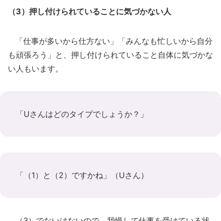
（3）押し付けられていることに気づかない人
「仕事が多いから仕方ない」「みんなも忙しいから自分
も頑張ろう」と、押し付けられていること自体に気づかな
い人もいます。
「Uさんはどのタイプでしょうか？」
「（1）と（2）ですかね」（Uさん）
（3）でないはないので、我慢して仕事を受けている状