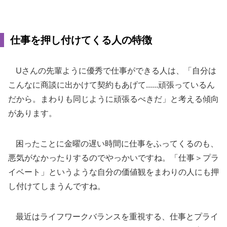
仕事を押し付けてくる人の特徴
Uさんの先輩ように優秀で仕事ができる人は、「自分は
こんなに商談に出かけて契約もあげて......頑張っているん
だから。まわりも同じように頑張るべきだ」と考える傾向
があります。
困ったことに金曜の遅い時間に仕事をふってくるのも、
悪気がなかったりするのでやっかいですね。「仕事＞プラ
イベート」というような自分の価値観をまわりの人にも押
し付けてしまうんですね。
最近はライフワークバランスを重視する、仕事とプライ