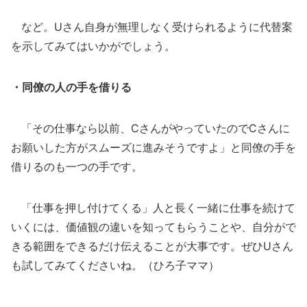
など。Uさん自身が無理しなく受けられるように代替案
を示してみてはいかがでしょう。
・同僚の人の手を借りる
「その仕事なら以前、CさんがやっていたのでCさんに
お願いした方がスムーズに進みそうですよ」と同僚の手を
借りるのも一つの手です。
「仕事を押し付けてくる」人と長く一緒に仕事を続けて
いくには、価値観の違いを知ってもらうことや、自分がで
きる範囲をできるだけ伝えることが大事です。ぜひUさん
も試してみてくださいね。（ひろ子ママ）