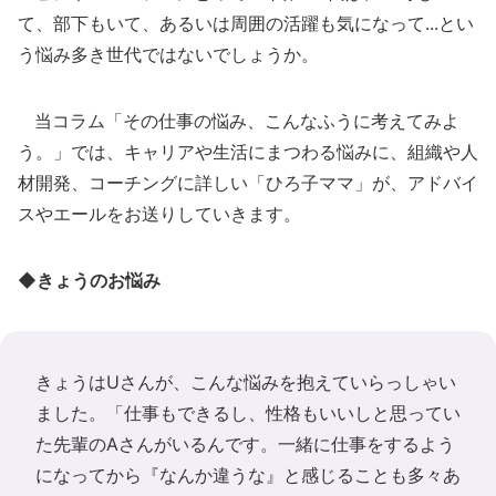
て、部下もいて、あるいは周囲の活躍も気になって...とい
う悩み多き世代ではないでしょうか。
当コラム「その仕事の悩み、こんなふうに考えてみよ
う。」では、キャリアや生活にまつわる悩みに、組織や人
材開発、コーチングに詳しい「ひろ子ママ」が、アドバイ
スやエールをお送りしていきます。
◆きょうのお悩み
きょうはUさんが、こんな悩みを抱えていらっしゃい
ました。「仕事もできるし、性格もいいしと思ってい
た先輩のAさんがいるんです。一緒に仕事をするよう
になってから『なんか違うな』と感じることも多々あ