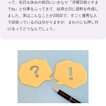
って。先日も休みの前日にいきなり『月曜日朝イチま
でね』と仕事をふってきて、結局土日に資料を作成し
ました。実はこんなことが2回目で、すごく優秀な人
で頑張っているのは分かりますが、まわりにも押し付
けるってどうなんでしょう」