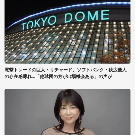
電撃トレードの巨人・リチャード、ソフトバンク・秋広優人
の存在感薄れ...「他球団の方が出場機会ある」の声が