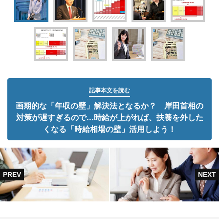
記事本文を読む
画期的な「年収の壁」解決法となるか？ 岸田首相の
対策が遅すぎるので...時給が上がれば、扶養を外した
くなる「時給相場の壁」活用しよう！