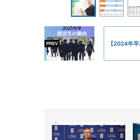
【2024年