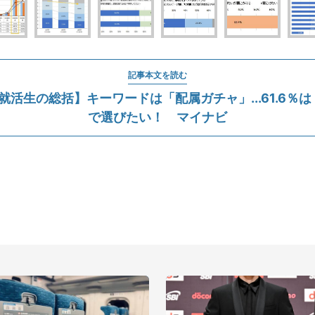
記事本文を読む
卒就活生の総括】キーワードは「配属ガチャ」...61.6％
で選びたい！ マイナビ