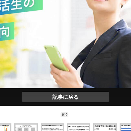
記事に戻る
1/10