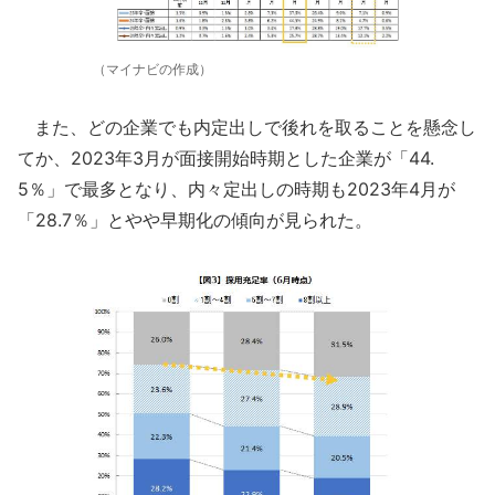
（マイナビの作成）
また、どの企業でも内定出しで後れを取ることを懸念し
てか、2023年3月が面接開始時期とした企業が「44.
5％」で最多となり、内々定出しの時期も2023年4月が
「28.7％」とやや早期化の傾向が見られた。