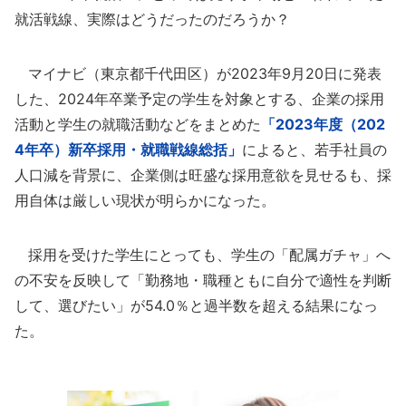
就活戦線、実際はどうだったのだろうか？
マイナビ（東京都千代田区）が2023年9月20日に発表
した、2024年卒業予定の学生を対象とする、企業の採用
活動と学生の就職活動などをまとめた
「2023年度（202
4年卒）新卒採用・就職戦線総括」
によると、若手社員の
人口減を背景に、企業側は旺盛な採用意欲を見せるも、採
用自体は厳しい現状が明らかになった。
採用を受けた学生にとっても、学生の「配属ガチャ」へ
の不安を反映して「勤務地・職種ともに自分で適性を判断
して、選びたい」が54.0％と過半数を超える結果になっ
た。