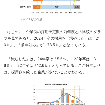
（マイナビの作成）
はじめに、企業側の採用予定数の前年度との比較のグラ
フを見てみると、2024年卒の採用を「増やした」は「21.
0％」、「前年並み」が「73.5％」となっている。
「減らした」は、24年卒は「5.5％」、23年卒は「8.
6％」、22年卒は「12.6％」となっている。ここ数年より
は、採用数を絞った企業が少ないことがわかる。