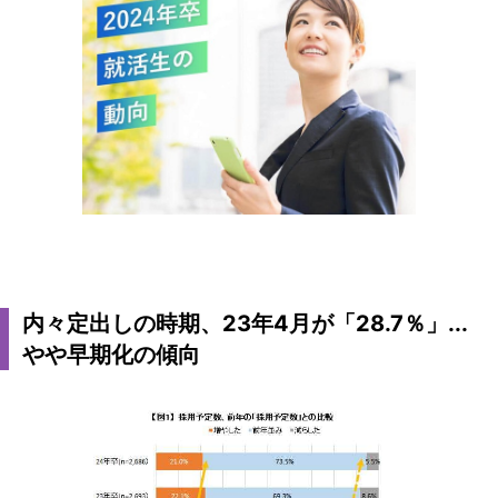
内々定出しの時期、23年4月が「28.7％」...
やや早期化の傾向