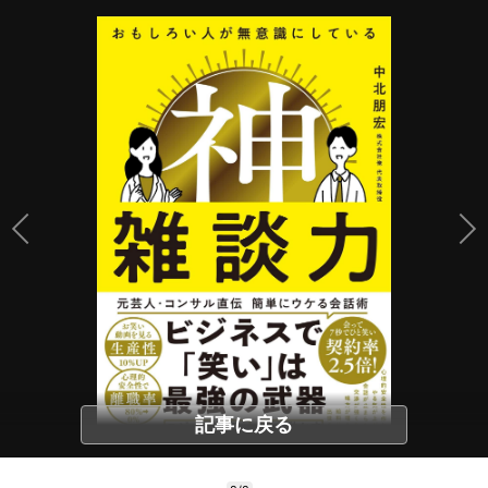
記事に戻る