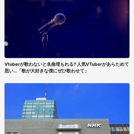
Vtuberが歌わないと名曲埋もれる? 人気VTuberがあらためて
思い...「歌が大好きな僕にぜひ歌わせて」