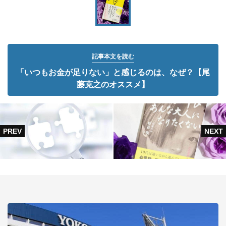
記事本文を読む
「いつもお金が足りない」と感じるのは、なぜ？【尾
藤克之のオススメ】