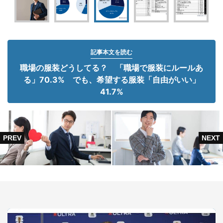
記事本文を読む
職場の服装どうしてる？ 「職場で服装にルールあ
る」70.3% でも、希望する服装「自由がいい」
41.7%