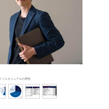
フィスカジュアルの男性