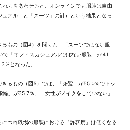
。これらをあわせると、オンラインでも服装は自由
カジュアル」と「スーツ」の計）という結果となっ
るもの（図4）を聞くと、「スーツではない服
いで「オフィスカジュアルではない服装」が41.
.3％となった。
るもの（図5）では、「茶髪」が55.0％でトッ
輪」が35.7％、「女性がメイクをしていない」
につれ職場の服装における『許容度』は低くなる