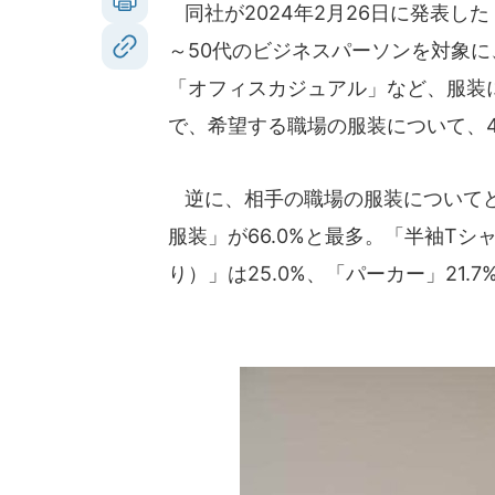
同社が2024年2月26日に発表した
～50代のビジネスパーソンを対象
「オフィスカジュアル」など、服装に
で、希望する職場の服装について、4
逆に、相手の職場の服装についてど
服装」が66.0%と最多。「半袖Tシ
り）」は25.0%、「パーカー」21.