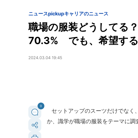
ニュースpickup
キャリアのニュース
職場の服装どうしてる
70.3% でも、希望す
2024.03.04 19:45
0
セットアップのスーツだけでなく、
か、識学が職場の服装をテーマに調