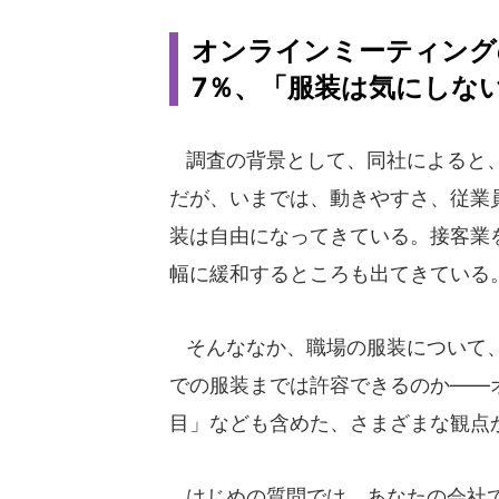
オンラインミーティング
7％、「服装は気にしない」
調査の背景として、同社によると、
だが、いまでは、動きやすさ、従業
装は自由になってきている。接客業
幅に緩和するところも出てきている
そんななか、職場の服装について、
での服装までは許容できるのか――
目」なども含めた、さまざまな観点
はじめの質問では、あなたの会社で