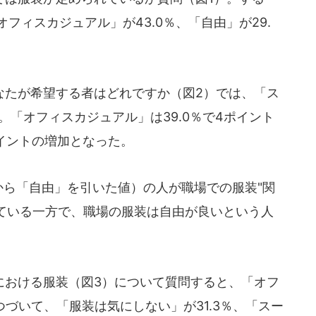
オフィスカジュアル」が43.0％、「自由」が29.
たが希望する者はどれですか（図2）では、「ス
少。「オフィスカジュアル」は39.0％で4ポイント
ポイントの増加となった。
から「自由」を引いた値）の人が職場での服装"関
ている一方で、職場の服装は自由が良いという人
おける服装（図3）について質問すると、「オフ
つづいて、「服装は気にしない」が31.3％、「スー