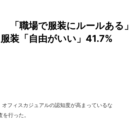
？ 「職場で服装にルールある
る服装「自由がいい」41.7%
オフィスカジュアルの認知度が高まっているな
査を行った。