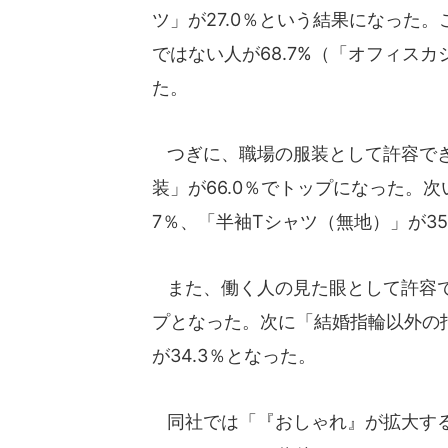
ツ」が27.0％という結果になった
ではない人が68.7%（「オフィス
た。
つぎに、職場の服装として許容でき
装」が66.0％でトップになった。次
7％、「半袖Tシャツ（無地）」が35
また、働く人の見た眼として許容でき
プとなった。次に「結婚指輪以外の指
が34.3％となった。
同社では「『おしゃれ』が拡大する