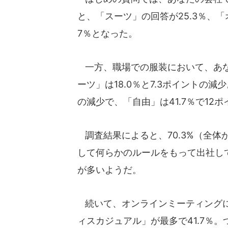
と、「スーツ」の回答が25.3％、「
7％となった。
一方、職場での服装において、あな
ーツ」は18.0％と7.3ポイントの減
の減少で、「自由」は41.7％で12
調査結果によると、70.3%（全体
して何らかのルールをもって出社し
が多いようだ。
続いて、オンラインミーティングに
ィスカジュアル」が最多で41.7％。