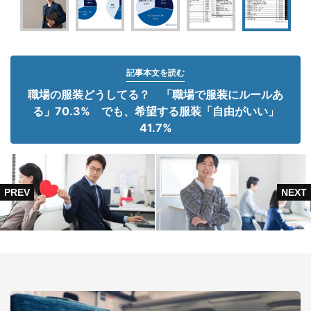
記事本文を読む
職場の服装どうしてる？ 「職場で服装にルールあ
る」70.3% でも、希望する服装「自由がいい」
41.7%