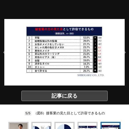
記事に戻る
（図6）接客業の見た目として許容できるもの
5/5