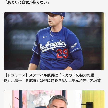
「あまりに自覚が足りない」
【ドジャース】スクーバル獲得は「スカウトの努力の賜
物」、若手「育成法」は他に類を見ない...地元メディア絶賛