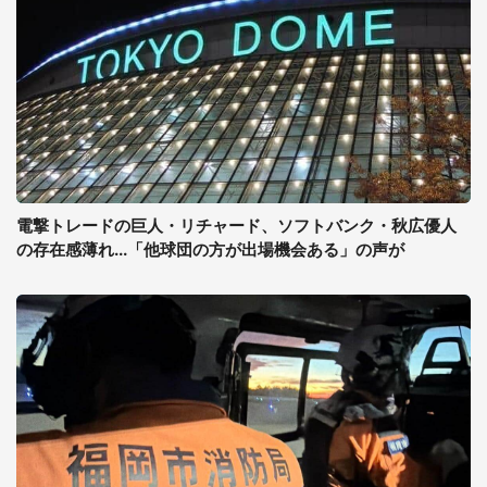
電撃トレードの巨人・リチャード、ソフトバンク・秋広優人
の存在感薄れ...「他球団の方が出場機会ある」の声が