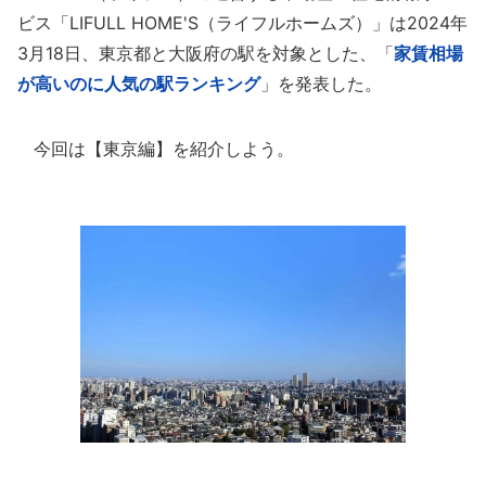
ビス「LIFULL HOME'S（ライフルホームズ）」は2024年
3月18日、東京都と大阪府の駅を対象とした、「
家賃相場
が高いのに人気の駅ランキング
」を発表した。
今回は【東京編】を紹介しよう。