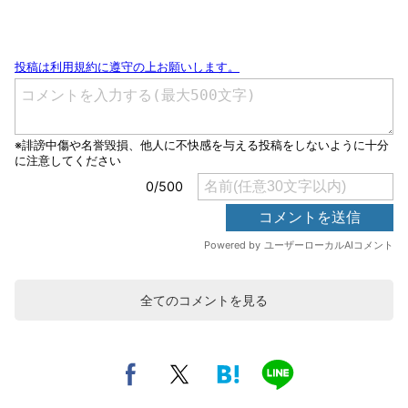
全てのコメントを見る