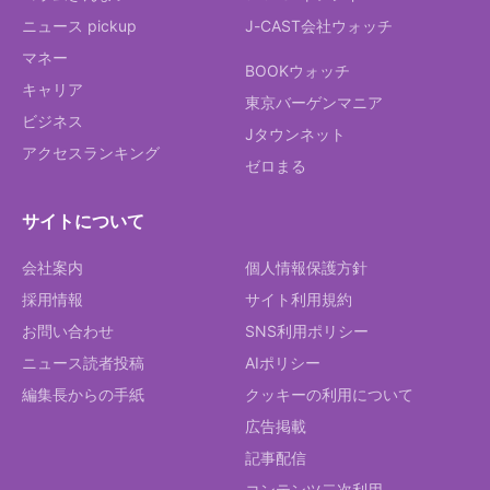
ニュース pickup
J-CAST会社ウォッチ
マネー
BOOKウォッチ
キャリア
東京バーゲンマニア
ビジネス
Jタウンネット
アクセスランキング
ゼロまる
サイトについて
会社案内
個人情報保護方針
採用情報
サイト利用規約
お問い合わせ
SNS利用ポリシー
ニュース読者投稿
AIポリシー
編集長からの手紙
クッキーの利用について
広告掲載
記事配信
コンテンツ二次利用