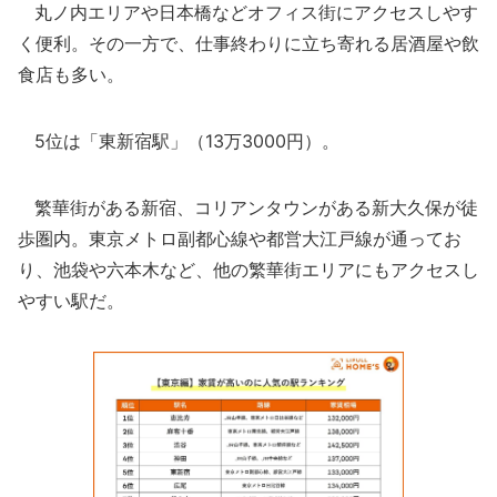
丸ノ内エリアや日本橋などオフィス街にアクセスしやす
く便利。その一方で、仕事終わりに立ち寄れる居酒屋や飲
食店も多い。
5位は「東新宿駅」（13万3000円）。
繁華街がある新宿、コリアンタウンがある新大久保が徒
歩圏内。東京メトロ副都心線や都営大江戸線が通ってお
り、池袋や六本木など、他の繁華街エリアにもアクセスし
やすい駅だ。