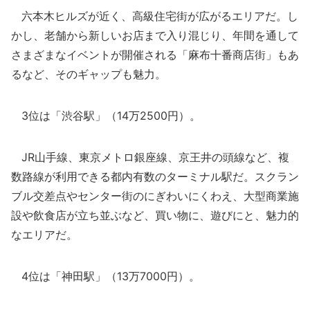
六本木ヒルズが近く、高級住宅街が広がるエリアだ。し
かし、老舗から新しいお店まで入り混じり、年間を通して
さまざまなイベントが開催される「麻布十番商店街」もあ
るなど、そのギャップも魅力。
3位は「渋谷駅」（14万2500円）。
JR山手線、東京メトロ銀座線、京王井の頭線など、複
数路線が利用できる都内有数のターミナル駅だ。スクラン
ブル交差点やセンター街のにぎわいにくわえ、大型商業施
設や飲食店が立ち並ぶなど、買い物に、遊びにと、魅力的
なエリアだ。
4位は「神田駅」（13万7000円）。