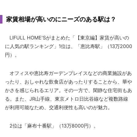
家賃相場が高いのにニーズのある駅は？
LIFULL HOME'Sがまとめた「【東京編】家賃が高いの
に人気の駅ランキング」1位は、「恵比寿駅」（13万2000
円）。
オフィスや恵比寿ガーデンプレイスなどの商業施設があ
ったり、おしゃれな飲食店があったりすることから、華や
かさを感じられるエリア。その一方で、閑静な住宅街もあ
る。また、JR山手線、東京メトロ日比谷線など複数路線
が利用可能なため、交通利便性も高いのが魅力。
2位は「麻布十番駅」（13万8000円）。