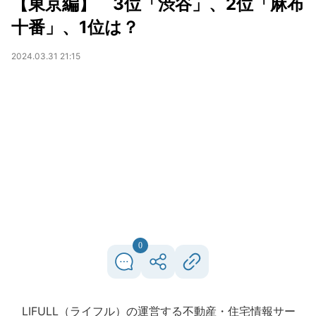
【東京編】 3位「渋谷」、2位「麻布
十番」、1位は？
2024.03.31 21:15
0
LIFULL（ライフル）の運営する不動産・住宅情報サー