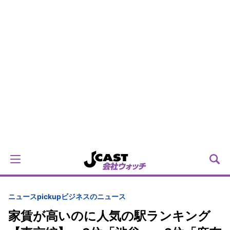
ニュースpickup
ビジネスのニュース
家賃が高いのに人気の駅ランキング