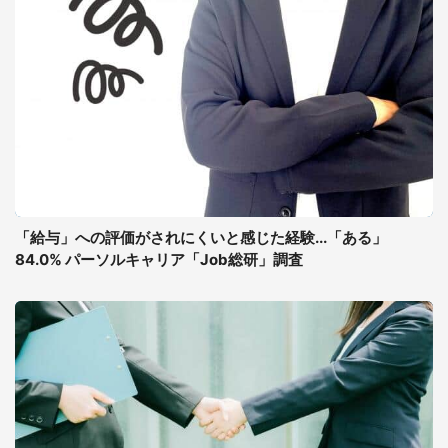
「給与」への評価がされにくいと感じた経験...「ある」
84.0% パーソルキャリア「Job総研」調査