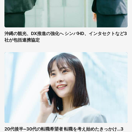
沖縄の観光、DX推進の強化へ シンバHD、インタセクトなど3
社が包括連携協定
20代後半~30代の転職希望者 転職を考え始めたきっかけ...3