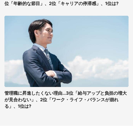
位「年齢的な節目」、2位「キャリアの停滞感」、1位は?
管理職に昇進したくない理由...3位「給与アップと負担の増大
が見合わない」、2位「ワーク・ライフ・バランスが崩れ
る」、1位は?