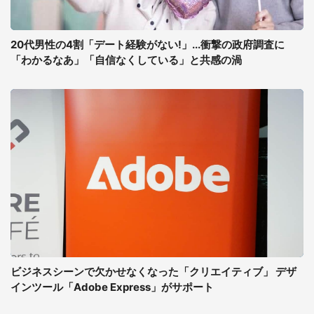
20代男性の4割「デート経験がない!」...衝撃の政府調査に
「わかるなあ」「自信なくしている」と共感の渦
ビジネスシーンで欠かせなくなった「クリエイティブ」 デザ
インツール「Adobe Express」がサポート