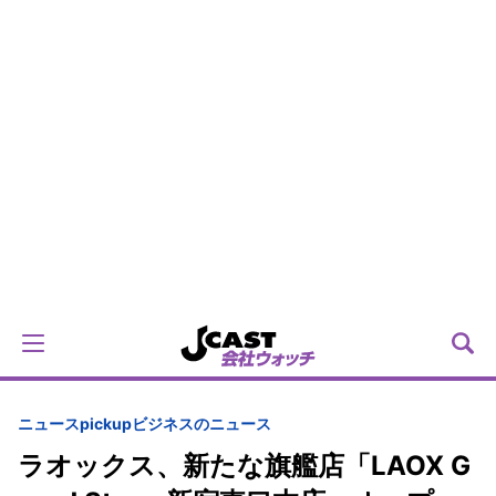
ニュースpickup
ビジネスのニュース
ラオックス、新たな旗艦店「LAOX G