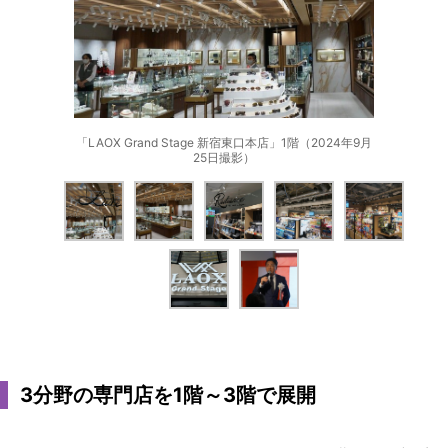
「LAOX Grand Stage 新宿東口本店」1階（2024年9月
25日撮影）
3分野の専門店を1階～3階で展開