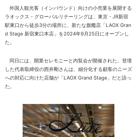
外国人観光客（インバウンド）向けの小売業を展開する
ラオックス・グローバルリテーリングは、東京・JR新宿
駅東口から徒歩3分の場所に、新たな旗艦店「LAOX Gran
d Stage 新宿東口本店」を2024年9月25日にオープンし
た。
同日には、開業セレモニーと内覧会が開催された。登壇
した代表取締役の西井剛さんは、細分化する顧客のニーズ
への対応に向けた店舗が「LAOX Grand Stage」だと語っ
た。