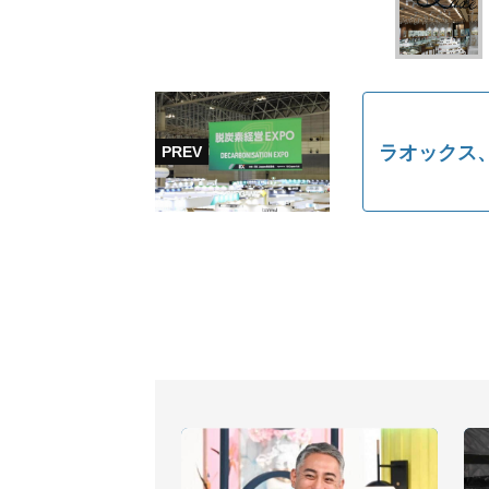
ラオックス、