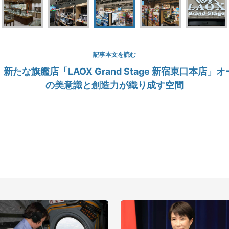
記事本文を読む
新たな旗艦店「LAOX Grand Stage 新宿東口本店」
の美意識と創造力が織り成す空間