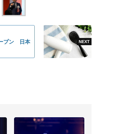
オープン 日本