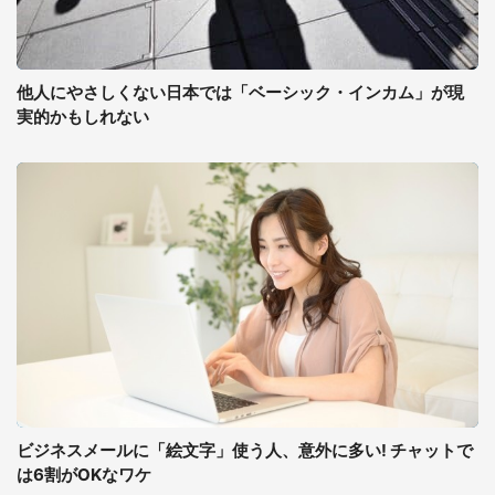
他人にやさしくない日本では「ベーシック・インカム」が現
実的かもしれない
ビジネスメールに「絵文字」使う人、意外に多い! チャットで
は6割がOKなワケ