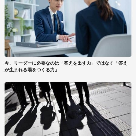
今、リーダーに必要なのは「答えを出す力」ではなく「答え
が生まれる場をつくる力」