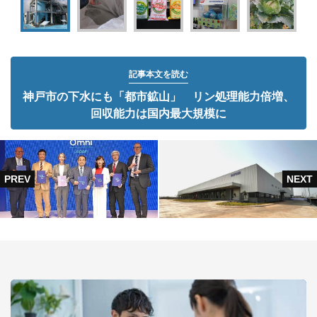
記事本文を読む
神戸市の下水にも「都市鉱山」 リン処理能力倍増、
回収能力は国内最大規模に