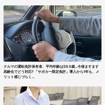
クルマの運転免許保有者、平均年齢は50.5歳...今後ますます
高齢化でどう対応? 「サポカー限定免許」導入から1年も、メ
リット感じづらく...