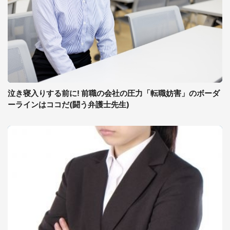
泣き寝入りする前に! 前職の会社の圧力「転職妨害」のボーダ
ーラインはココだ(闘う弁護士先生)