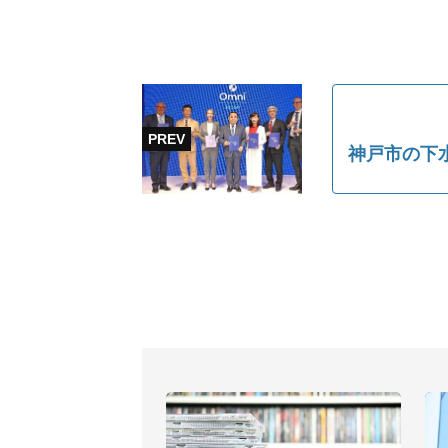
神戸市の下