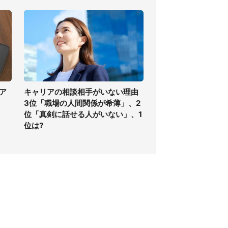
ア
キャリアの相談相手がいない理由
3位「職場の人間関係が希薄」、2
位「真剣に話せる人がいない」、1
位は?