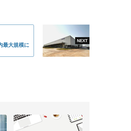
内最大規模に