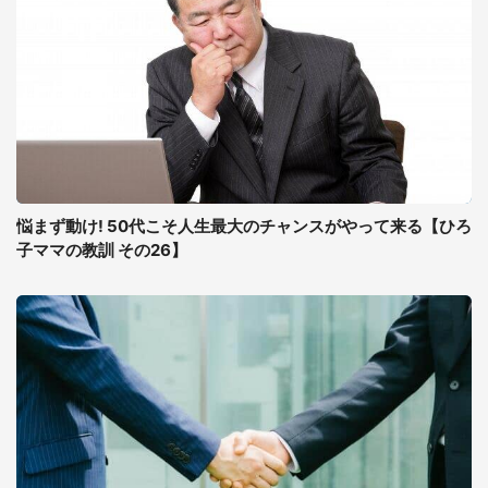
悩まず動け! 50代こそ人生最大のチャンスがやって来る【ひろ
子ママの教訓 その26】