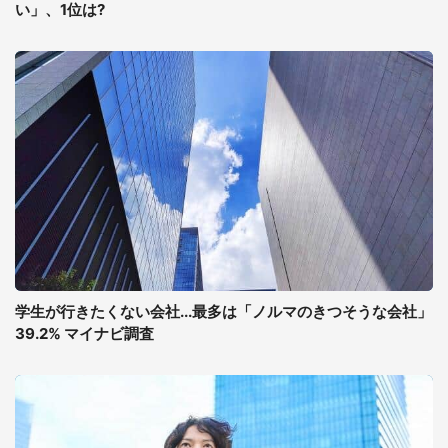
い」、1位は?
学生が行きたくない会社...最多は「ノルマのきつそうな会社」
39.2% マイナビ調査