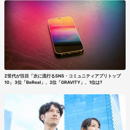
Z世代が注目「次に流行るSNS・コミュニティアプリトップ
10」 3位「BeReal」、2位「GRAVITY」、1位は?