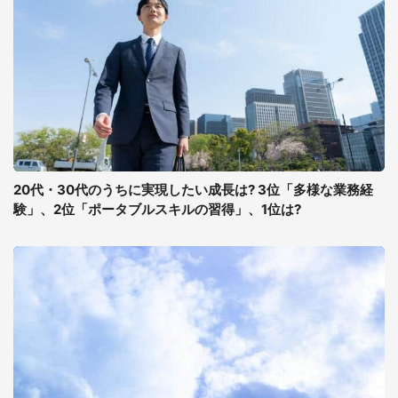
20代・30代のうちに実現したい成長は? 3位「多様な業務経
験」、2位「ポータブルスキルの習得」、1位は?