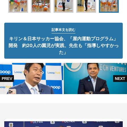
記事本文を読む
キリン＆日本サッカー協会、「屋内運動プログラム」
開発 約20人の園児が実践、先生も「指導しやすかっ
た」