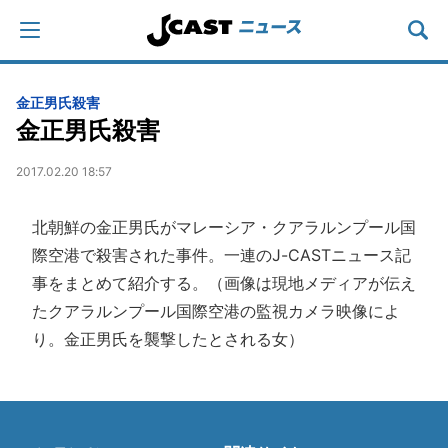
金正男氏殺害
金正男氏殺害
2017.02.20 18:57
北朝鮮の金正男氏がマレーシア・クアラルンプール国
際空港で殺害された事件。一連のJ-CASTニュース記
事をまとめて紹介する。（画像は現地メディアが伝え
たクアラルンプール国際空港の監視カメラ映像によ
り。金正男氏を襲撃したとされる女）