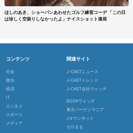
ほしのあき、ショーパンあわせたゴルフ練習コーデ 「この日
は珍しく空振りしなかったよ」ナイスショット連発
コンテンツ
関連サイト
社会
J-CASTニュース
政治
J-CASTトレンド
経済
J-CAST会社ウォッチ
IT
BOOKウォッチ
エンタメ
東京バーゲンマニア
スポーツ
Jタウンネット
メディア
ゼロまる