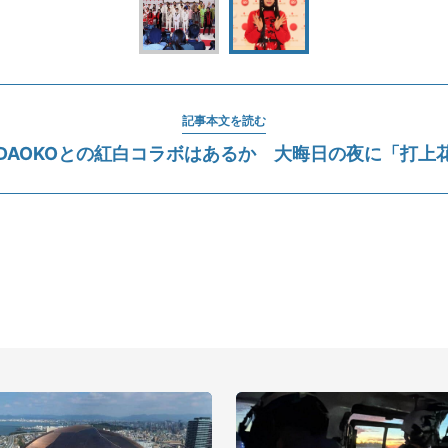
記事本文を読む
DAOKOとの紅白コラボはあるか 大晦日の夜に「打上