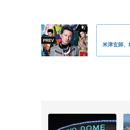
米津玄師、