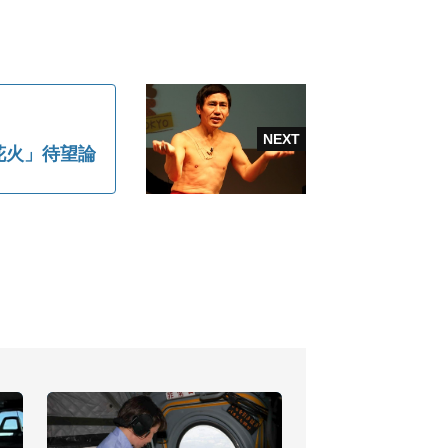
花火」待望論