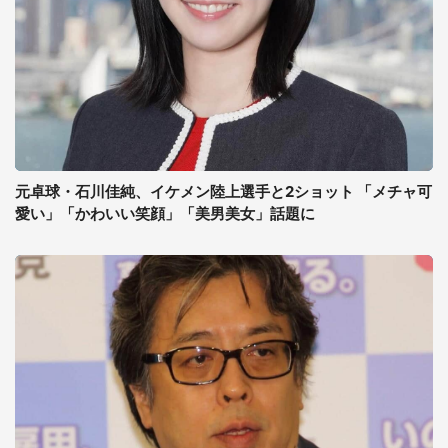
元卓球・石川佳純、イケメン陸上選手と2ショット 「メチャ可
愛い」「かわいい笑顔」「美男美女」話題に