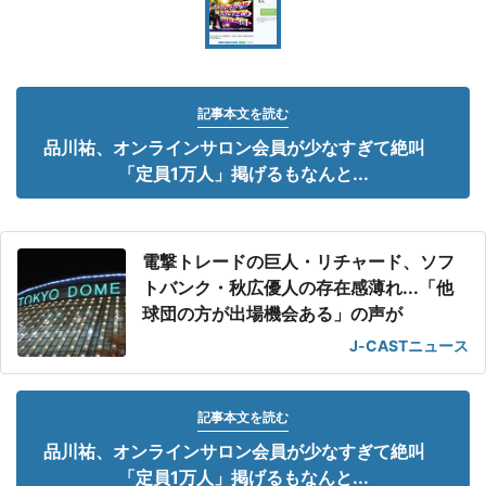
記事本文を読む
品川祐、オンラインサロン会員が少なすぎて絶叫
「定員1万人」掲げるもなんと...
電撃トレードの巨人・リチャード、ソフ
トバンク・秋広優人の存在感薄れ...「他
球団の方が出場機会ある」の声が
J-CASTニュース
記事本文を読む
品川祐、オンラインサロン会員が少なすぎて絶叫
「定員1万人」掲げるもなんと...